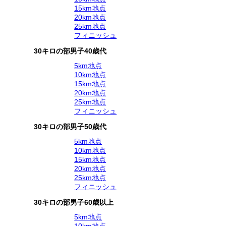
15km地点
20km地点
25km地点
フィニッシュ
30キロの部男子40歳代
5km地点
10km地点
15km地点
20km地点
25km地点
フィニッシュ
30キロの部男子50歳代
5km地点
10km地点
15km地点
20km地点
25km地点
フィニッシュ
30キロの部男子60歳以上
5km地点
10km地点