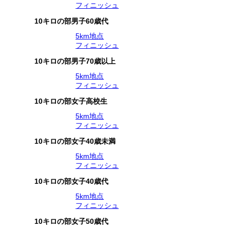
フィニッシュ
10キロの部男子60歳代
5km地点
フィニッシュ
10キロの部男子70歳以上
5km地点
フィニッシュ
10キロの部女子高校生
5km地点
フィニッシュ
10キロの部女子40歳未満
5km地点
フィニッシュ
10キロの部女子40歳代
5km地点
フィニッシュ
10キロの部女子50歳代