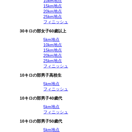
10km地点
15km地点
20km地点
25km地点
フィニッシュ
30キロの部女子60歳以上
5km地点
10km地点
15km地点
20km地点
25km地点
フィニッシュ
10キロの部男子高校生
5km地点
フィニッシュ
10キロの部男子40歳代
5km地点
フィニッシュ
10キロの部男子50歳代
5km地点