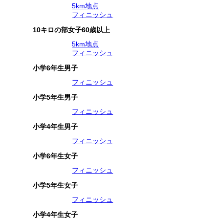
5km地点
フィニッシュ
10キロの部女子60歳以上
5km地点
フィニッシュ
小学6年生男子
フィニッシュ
小学5年生男子
フィニッシュ
小学4年生男子
フィニッシュ
小学6年生女子
フィニッシュ
小学5年生女子
フィニッシュ
小学4年生女子