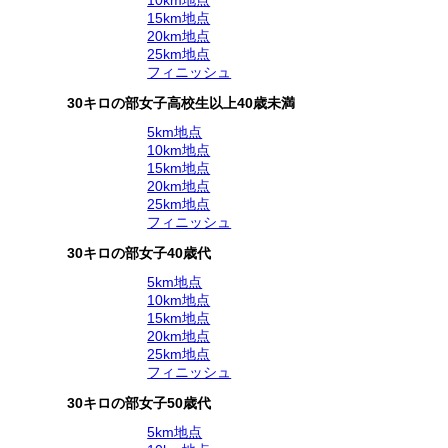
15km地点
20km地点
25km地点
フィニッシュ
30キロの部女子高校生以上40歳未満
5km地点
10km地点
15km地点
20km地点
25km地点
フィニッシュ
30キロの部女子40歳代
5km地点
10km地点
15km地点
20km地点
25km地点
フィニッシュ
30キロの部女子50歳代
5km地点